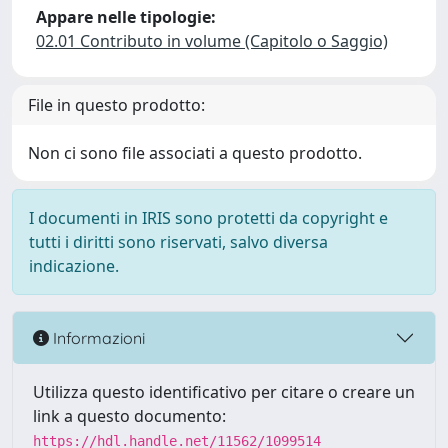
Appare nelle tipologie:
02.01 Contributo in volume (Capitolo o Saggio)
File in questo prodotto:
Non ci sono file associati a questo prodotto.
I documenti in IRIS sono protetti da copyright e
tutti i diritti sono riservati, salvo diversa
indicazione.
Informazioni
Utilizza questo identificativo per citare o creare un
link a questo documento:
https://hdl.handle.net/11562/1099514