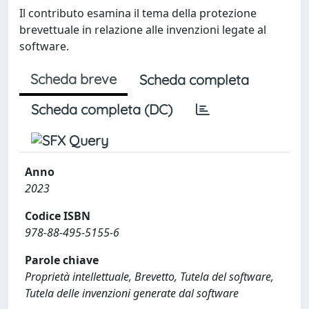
Il contributo esamina il tema della protezione
brevettuale in relazione alle invenzioni legate al
software.
Scheda breve
Scheda completa
Scheda completa (DC)
Anno
2023
Codice ISBN
978-88-495-5155-6
Parole chiave
Proprietà intellettuale, Brevetto, Tutela del software,
Tutela delle invenzioni generate dal software