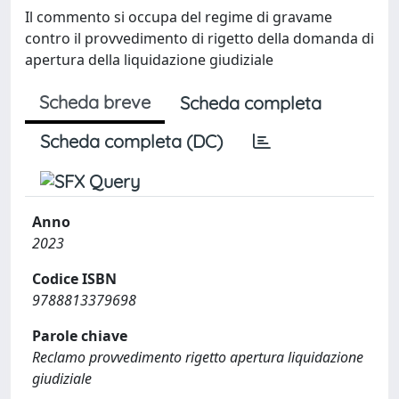
Il commento si occupa del regime di gravame
contro il provvedimento di rigetto della domanda di
apertura della liquidazione giudiziale
Scheda breve
Scheda completa
Scheda completa (DC)
Anno
2023
Codice ISBN
9788813379698
Parole chiave
Reclamo provvedimento rigetto apertura liquidazione
giudiziale