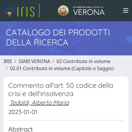
CATALOGO DEI PRODOTTI
DELLA RICERCA
IRIS
SIARI VERONA
02 Contributo in volume
02.01 Contributo in volume (Capitolo o Saggio)
Commento all'art. 50 codice della
crisi e dell'insolvenza
Tedoldi, Alberto Maria
2023-01-01
Abstract