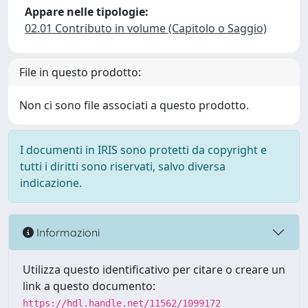
Appare nelle tipologie:
02.01 Contributo in volume (Capitolo o Saggio)
File in questo prodotto:
Non ci sono file associati a questo prodotto.
I documenti in IRIS sono protetti da copyright e
tutti i diritti sono riservati, salvo diversa
indicazione.
Informazioni
Utilizza questo identificativo per citare o creare un
link a questo documento:
https://hdl.handle.net/11562/1099172