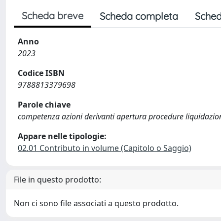
Scheda breve
Scheda completa
Sched
Anno
2023
Codice ISBN
9788813379698
Parole chiave
competenza azioni derivanti apertura procedure liquidazio
Appare nelle tipologie:
02.01 Contributo in volume (Capitolo o Saggio)
File in questo prodotto:
Non ci sono file associati a questo prodotto.