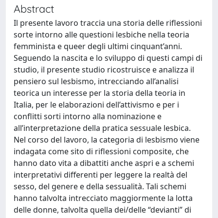
Abstract
Il presente lavoro traccia una storia delle riflessioni
sorte intorno alle questioni lesbiche nella teoria
femminista e queer degli ultimi cinquant’anni.
Seguendo la nascita e lo sviluppo di questi campi di
studio, il presente studio ricostruisce e analizza il
pensiero sul lesbismo, intrecciando all’analisi
teorica un interesse per la storia della teoria in
Italia, per le elaborazioni dell’attivismo e per i
conflitti sorti intorno alla nominazione e
all’interpretazione della pratica sessuale lesbica.
Nel corso del lavoro, la categoria di lesbismo viene
indagata come sito di riflessioni composite, che
hanno dato vita a dibattiti anche aspri e a schemi
interpretativi differenti per leggere la realtà del
sesso, del genere e della sessualità. Tali schemi
hanno talvolta intrecciato maggiormente la lotta
delle donne, talvolta quella dei/delle “devianti” di