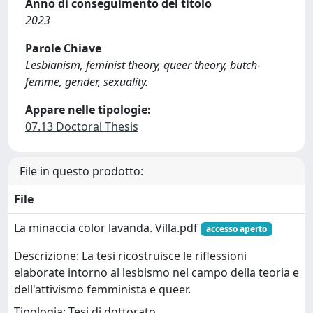
Anno di conseguimento del titolo
2023
Parole Chiave
Lesbianism, feminist theory, queer theory, butch-
femme, gender, sexuality.
Appare nelle tipologie:
07.13 Doctoral Thesis
File in questo prodotto:
File
La minaccia color lavanda. Villa.pdf
accesso aperto
Descrizione: La tesi ricostruisce le riflessioni
elaborate intorno al lesbismo nel campo della teoria e
dell'attivismo femminista e queer.
Tipologia: Tesi di dottorato