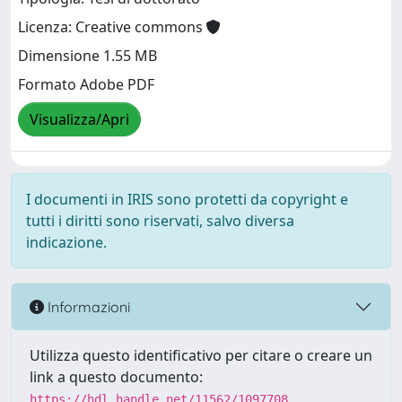
Licenza: Creative commons
Dimensione 1.55 MB
Formato Adobe PDF
Visualizza/Apri
I documenti in IRIS sono protetti da copyright e
tutti i diritti sono riservati, salvo diversa
indicazione.
Informazioni
Utilizza questo identificativo per citare o creare un
link a questo documento:
https://hdl.handle.net/11562/1097708