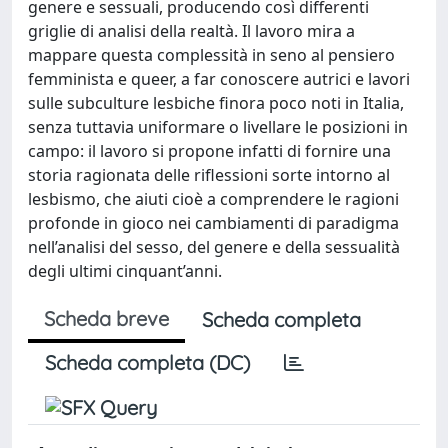
genere e sessuali, producendo così differenti
griglie di analisi della realtà. Il lavoro mira a
mappare questa complessità in seno al pensiero
femminista e queer, a far conoscere autrici e lavori
sulle subculture lesbiche finora poco noti in Italia,
senza tuttavia uniformare o livellare le posizioni in
campo: il lavoro si propone infatti di fornire una
storia ragionata delle riflessioni sorte intorno al
lesbismo, che aiuti cioè a comprendere le ragioni
profonde in gioco nei cambiamenti di paradigma
nell’analisi del sesso, del genere e della sessualità
degli ultimi cinquant’anni.
Scheda breve
Scheda completa
Scheda completa (DC)