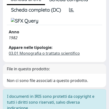
Scheda completa (DC)
Anno
1982
Appare nelle tipologie:
03.01 Monografia o trattato scientifico
File in questo prodotto:
Non ci sono file associati a questo prodotto.
I documenti in IRIS sono protetti da copyright e
tutti i diritti sono riservati, salvo diversa
indicazione.