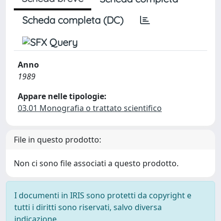
Scheda completa (DC)
Anno
1989
Appare nelle tipologie:
03.01 Monografia o trattato scientifico
File in questo prodotto:
Non ci sono file associati a questo prodotto.
I documenti in IRIS sono protetti da copyright e
tutti i diritti sono riservati, salvo diversa
indicazione.