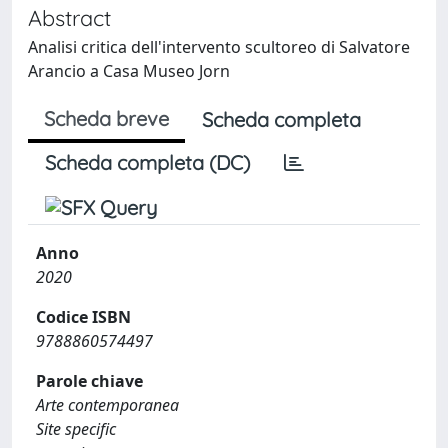
Abstract
Analisi critica dell'intervento scultoreo di Salvatore
Arancio a Casa Museo Jorn
Scheda breve
Scheda completa
Scheda completa (DC)
Anno
2020
Codice ISBN
9788860574497
Parole chiave
Arte contemporanea
Site specific