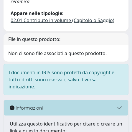
ceramica
Appare nelle tipologie:
02.01 Contributo in volume (Capitolo o Saggio)
File in questo prodotto:
Non ci sono file associati a questo prodotto.
I documenti in IRIS sono protetti da copyright e
tutti i diritti sono riservati, salvo diversa
indicazione.
Informazioni
Utilizza questo identificativo per citare o creare un
link a questo documento: