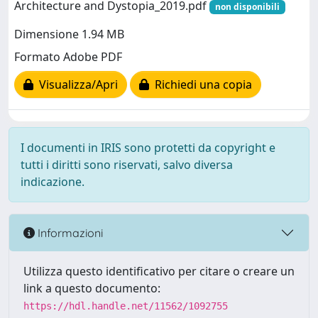
Architecture and Dystopia_2019.pdf
non disponibili
Dimensione 1.94 MB
Formato Adobe PDF
Visualizza/Apri
Richiedi una copia
I documenti in IRIS sono protetti da copyright e
tutti i diritti sono riservati, salvo diversa
indicazione.
Informazioni
Utilizza questo identificativo per citare o creare un
link a questo documento:
https://hdl.handle.net/11562/1092755