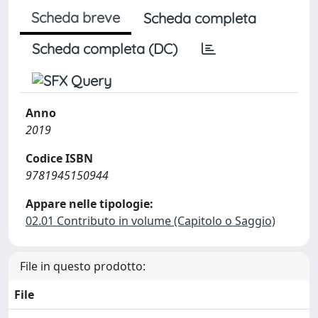
Scheda breve
Scheda completa
Scheda completa (DC)
Anno
2019
Codice ISBN
9781945150944
Appare nelle tipologie:
02.01 Contributo in volume (Capitolo o Saggio)
File in questo prodotto:
File