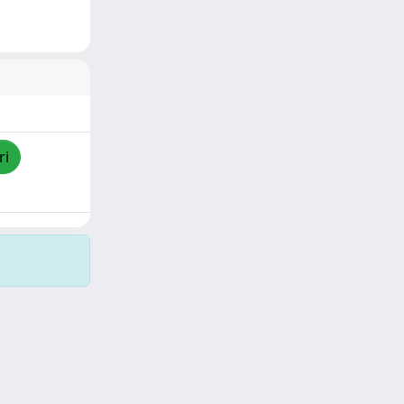
ri
Copyright © 2026