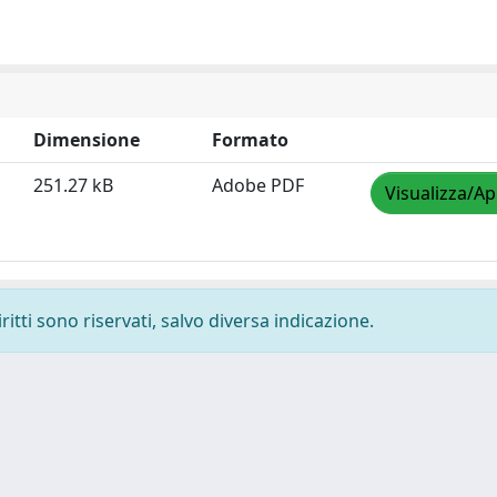
Dimensione
Formato
251.27 kB
Adobe PDF
Visualizza/Ap
ritti sono riservati, salvo diversa indicazione.
-
Privacy