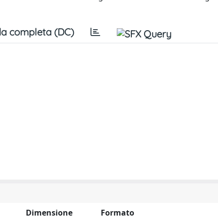
a completa (DC)
Dimensione
Formato