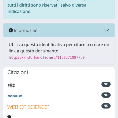
tutti i diritti sono riservati, salvo diversa
indicazione.
Informazioni
Utilizza questo identificativo per citare o creare un
link a questo documento:
https://hdl.handle.net/11562/1087750
Citazioni
ND
ND
ND