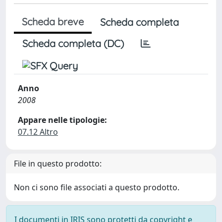
Scheda breve
Scheda completa
Scheda completa (DC)
Anno
2008
Appare nelle tipologie:
07.12 Altro
File in questo prodotto:
Non ci sono file associati a questo prodotto.
I documenti in IRIS sono protetti da copyright e