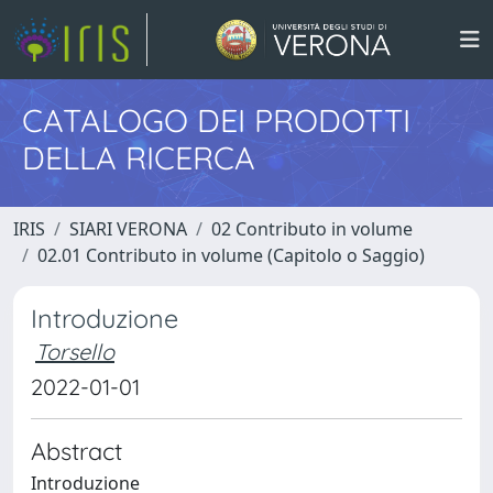
CATALOGO DEI PRODOTTI
DELLA RICERCA
IRIS
SIARI VERONA
02 Contributo in volume
02.01 Contributo in volume (Capitolo o Saggio)
Introduzione
Torsello
2022-01-01
Abstract
Introduzione