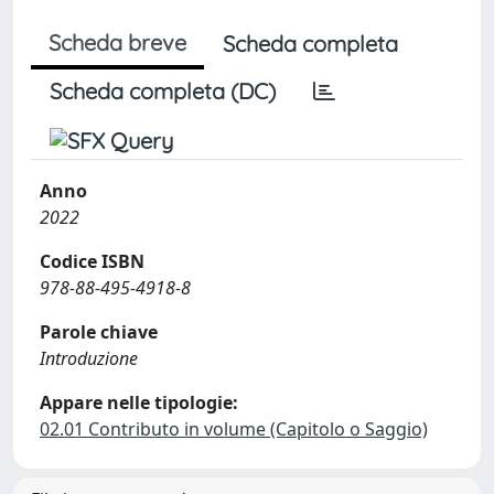
Scheda breve
Scheda completa
Scheda completa (DC)
Anno
2022
Codice ISBN
978-88-495-4918-8
Parole chiave
Introduzione
Appare nelle tipologie:
02.01 Contributo in volume (Capitolo o Saggio)