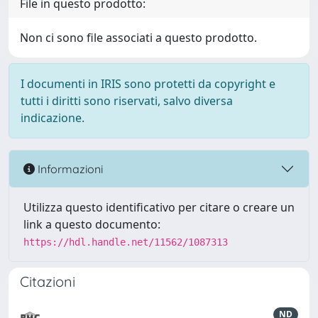
File in questo prodotto:
Non ci sono file associati a questo prodotto.
I documenti in IRIS sono protetti da copyright e
tutti i diritti sono riservati, salvo diversa
indicazione.
Informazioni
Utilizza questo identificativo per citare o creare un
link a questo documento:
https://hdl.handle.net/11562/1087313
Citazioni
ND