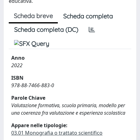
educativa.
Scheda breve
Scheda completa
Scheda completa (DC)
Anno
2022
ISBN
978-88-7466-883-0
Parole Chiave
Valutazione formativa, scuola primaria, modello per
una coerenza fra valutazione e esperienza scolastica
Appare nelle tipologie:
03.01 Monografia o trattato scientifico