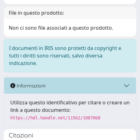
File in questo prodotto:
Non ci sono file associati a questo prodotto.
I documenti in IRIS sono protetti da copyright e
tutti i diritti sono riservati, salvo diversa
indicazione.
Informazioni
Utilizza questo identificativo per citare o creare un
link a questo documento:
https://hdl.handle.net/11562/1087068
Citazioni