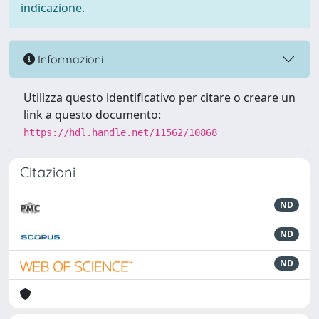
indicazione.
Informazioni
Utilizza questo identificativo per citare o creare un
link a questo documento:
https://hdl.handle.net/11562/10868
Citazioni
ND
ND
ND