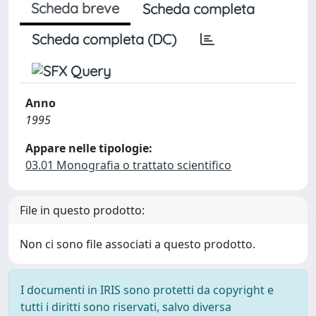
Scheda breve
Scheda completa
Scheda completa (DC)
Anno
1995
Appare nelle tipologie:
03.01 Monografia o trattato scientifico
File in questo prodotto:
Non ci sono file associati a questo prodotto.
I documenti in IRIS sono protetti da copyright e
tutti i diritti sono riservati, salvo diversa