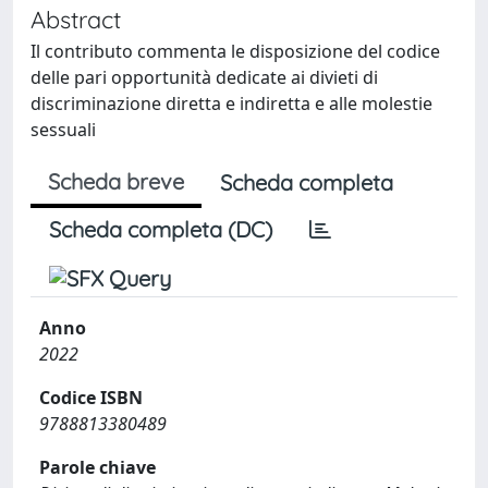
Abstract
Il contributo commenta le disposizione del codice
delle pari opportunità dedicate ai divieti di
discriminazione diretta e indiretta e alle molestie
sessuali
Scheda breve
Scheda completa
Scheda completa (DC)
Anno
2022
Codice ISBN
9788813380489
Parole chiave