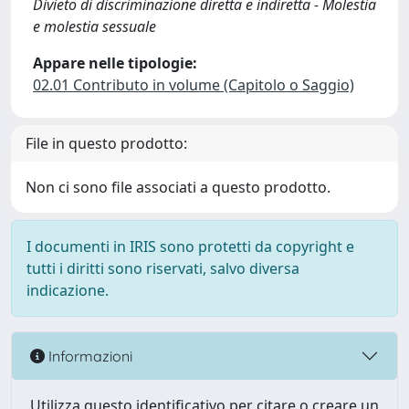
Divieto di discriminazione diretta e indiretta - Molestia
e molestia sessuale
Appare nelle tipologie:
02.01 Contributo in volume (Capitolo o Saggio)
File in questo prodotto:
Non ci sono file associati a questo prodotto.
I documenti in IRIS sono protetti da copyright e
tutti i diritti sono riservati, salvo diversa
indicazione.
Informazioni
Utilizza questo identificativo per citare o creare un