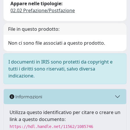
Appare nelle tipologie:
02.02 Prefazione/Postfazione
File in questo prodotto:
Non ci sono file associati a questo prodotto.
I documenti in IRIS sono protetti da copyright e
tutti i diritti sono riservati, salvo diversa
indicazione.
Informazioni
Utilizza questo identificativo per citare o creare un
link a questo documento:
https://hdl.handle.net/11562/1085746