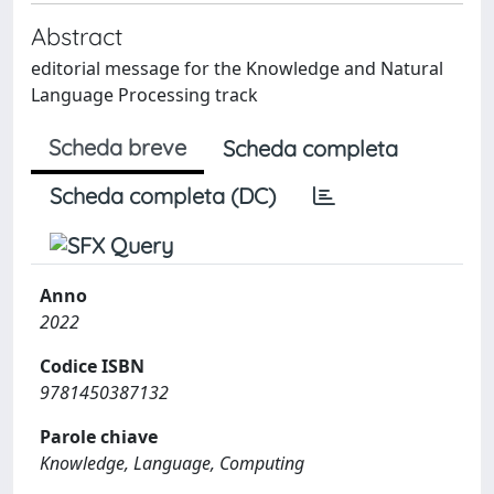
Abstract
editorial message for the Knowledge and Natural
Language Processing track
Scheda breve
Scheda completa
Scheda completa (DC)
Anno
2022
Codice ISBN
9781450387132
Parole chiave
Knowledge, Language, Computing