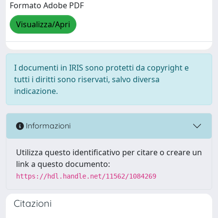
Formato Adobe PDF
Visualizza/Apri
I documenti in IRIS sono protetti da copyright e
tutti i diritti sono riservati, salvo diversa
indicazione.
Informazioni
Utilizza questo identificativo per citare o creare un
link a questo documento:
https://hdl.handle.net/11562/1084269
Citazioni