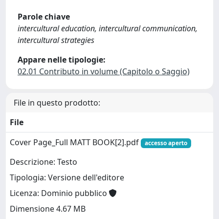
Parole chiave
intercultural education, intercultural communication,
intercultural strategies
Appare nelle tipologie:
02.01 Contributo in volume (Capitolo o Saggio)
File in questo prodotto:
File
Cover Page_Full MATT BOOK[2].pdf
accesso aperto
Descrizione: Testo
Tipologia: Versione dell'editore
Licenza: Dominio pubblico
Dimensione 4.67 MB