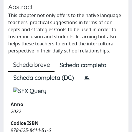
Abstract
This chapter not only offers to the native language
teachers’ practical suggestions in terms of con-
cepts and strategies/tools to be used in order to
foster inclusion and students’ le- arning but also
helps these teachers to embed the intercultural
perspective in their daily school relationships.
Scheda breve
Scheda completa
Scheda completa (DC)
Anno
2022
Codice ISBN
978-625-8414-51-6