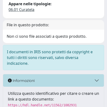
Appare nelle tipologie:
06.01 Curatela
File in questo prodotto:
Non ci sono file associati a questo prodotto.
I documenti in IRIS sono protetti da copyright e
tutti i diritti sono riservati, salvo diversa
indicazione.
Informazioni
Utilizza questo identificativo per citare o creare un
link a questo documento:
https://hdl.handle.net/11562/1082931