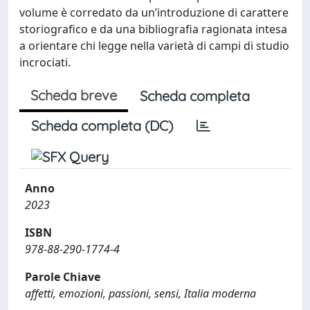
volume è corredato da un’introduzione di carattere
storiografico e da una bibliografia ragionata intesa
a orientare chi legge nella varietà di campi di studio
incrociati.
Scheda breve
Scheda completa
Scheda completa (DC)
Anno
2023
ISBN
978-88-290-1774-4
Parole Chiave
affetti, emozioni, passioni, sensi, Italia moderna