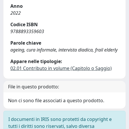
Anno
2022
Codice ISBN
9788893359603
Parole chiave
ageing, cura informale, intervista diadica, frail elderly
Appare nelle tipologie:
02.01 Contributo in volume (Capitolo o Saggio)
File in questo prodotto:
Non ci sono file associati a questo prodotto.
I documenti in IRIS sono protetti da copyright e
tutti i diritti sono riservati, salvo diversa