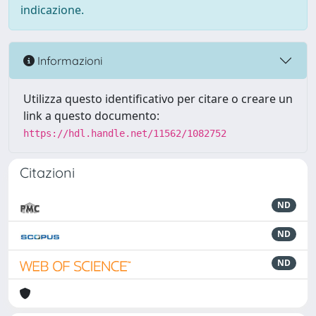
indicazione.
Informazioni
Utilizza questo identificativo per citare o creare un
link a questo documento:
https://hdl.handle.net/11562/1082752
Citazioni
ND
ND
ND