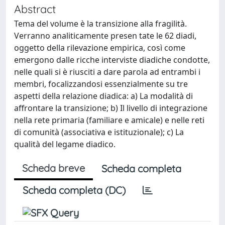
Abstract
Tema del volume è la transizione alla fragilità.
Verranno analiticamente presen tate le 62 diadi,
oggetto della rilevazione empirica, così come
emergono dalle ricche interviste diadiche condotte,
nelle quali si è riusciti a dare parola ad entrambi i
membri, focalizzandosi essenzialmente su tre
aspetti della relazione diadica: a) La modalità di
affrontare la transizione; b) Il livello di integrazione
nella rete primaria (familiare e amicale) e nelle reti
di comunità (associativa e istituzionale); c) La
qualità del legame diadico.
Scheda breve
Scheda completa
Scheda completa (DC)