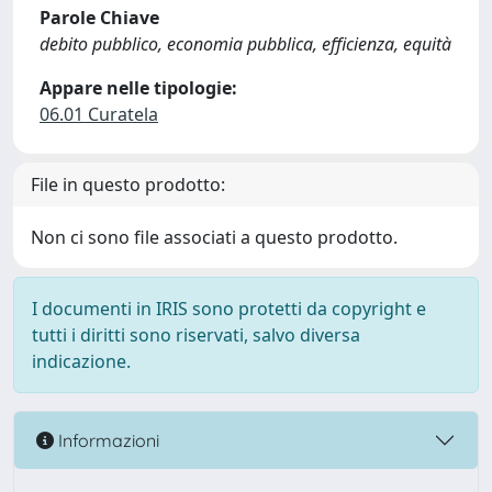
Parole Chiave
debito pubblico, economia pubblica, efficienza, equità
Appare nelle tipologie:
06.01 Curatela
File in questo prodotto:
Non ci sono file associati a questo prodotto.
I documenti in IRIS sono protetti da copyright e
tutti i diritti sono riservati, salvo diversa
indicazione.
Informazioni