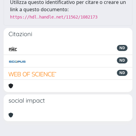
Utilizza questo identificativo per citare o creare un
link a questo documento:
https://hdl.handle.net/11562/1082173
Citazioni
ND
ND
ND
social impact