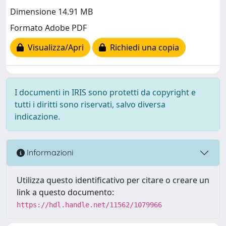
Dimensione 14.91 MB
Formato Adobe PDF
Visualizza/Apri
Richiedi una copia
I documenti in IRIS sono protetti da copyright e
tutti i diritti sono riservati, salvo diversa
indicazione.
Informazioni
Utilizza questo identificativo per citare o creare un
link a questo documento:
https://hdl.handle.net/11562/1079966