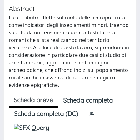
Abstract
Il contributo riflette sul ruolo delle necropoli rurali
come indicatori degli insediamenti minori, traendo
spunto da un censimento dei contesti funerari
romani che si sta realizzando nel territorio
veronese. Alla luce di questo lavoro, si prendono in
considerazione in particolare due casi di studio di
aree funerarie, oggetto di recenti indagini
archeologiche, che offrono indizi sul popolamento
rurale anche in assenza di dati archeologici o
evidenze epigrafiche.
Scheda breve
Scheda completa
Scheda completa (DC)