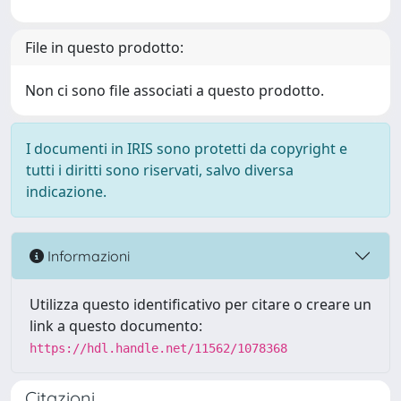
File in questo prodotto:
Non ci sono file associati a questo prodotto.
I documenti in IRIS sono protetti da copyright e
tutti i diritti sono riservati, salvo diversa
indicazione.
Informazioni
Utilizza questo identificativo per citare o creare un
link a questo documento:
https://hdl.handle.net/11562/1078368
Citazioni