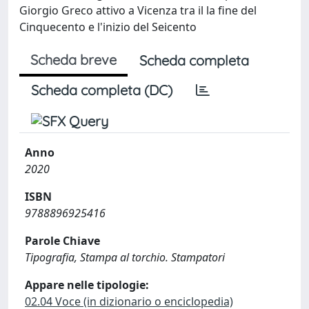
Giorgio Greco attivo a Vicenza tra il la fine del
Cinquecento e l'inizio del Seicento
Scheda breve
Scheda completa
Scheda completa (DC)
Anno
2020
ISBN
9788896925416
Parole Chiave
Tipografia, Stampa al torchio. Stampatori
Appare nelle tipologie:
02.04 Voce (in dizionario o enciclopedia)