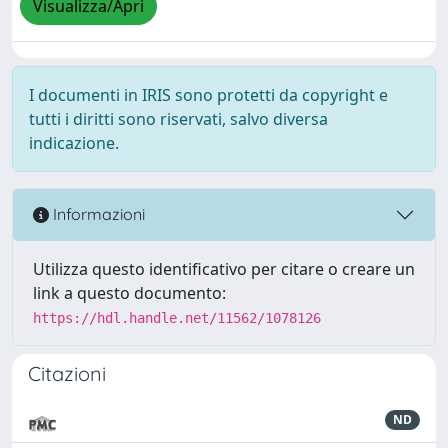
Visualizza/Apri
I documenti in IRIS sono protetti da copyright e
tutti i diritti sono riservati, salvo diversa
indicazione.
Informazioni
Utilizza questo identificativo per citare o creare un
link a questo documento:
https://hdl.handle.net/11562/1078126
Citazioni
ND