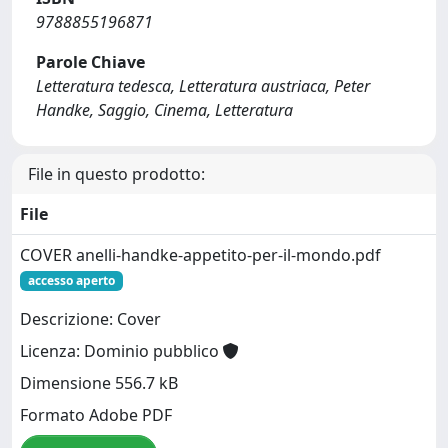
9788855196871
Parole Chiave
Letteratura tedesca, Letteratura austriaca, Peter
Handke, Saggio, Cinema, Letteratura
File in questo prodotto:
File
COVER anelli-handke-appetito-per-il-mondo.pdf
accesso aperto
Descrizione: Cover
Licenza: Dominio pubblico
Dimensione 556.7 kB
Formato Adobe PDF