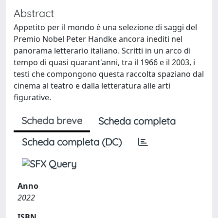
Abstract
Appetito per il mondo è una selezione di saggi del
Premio Nobel Peter Handke ancora inediti nel
panorama letterario italiano. Scritti in un arco di
tempo di quasi quarant'anni, tra il 1966 e il 2003, i
testi che compongono questa raccolta spaziano dal
cinema al teatro e dalla letteratura alle arti
figurative.
Scheda breve
Scheda completa
Scheda completa (DC)
Anno
2022
ISBN