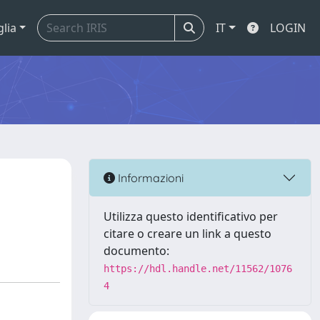
glia
IT
LOGIN
Informazioni
Utilizza questo identificativo per
citare o creare un link a questo
documento:
https://hdl.handle.net/11562/1076
4