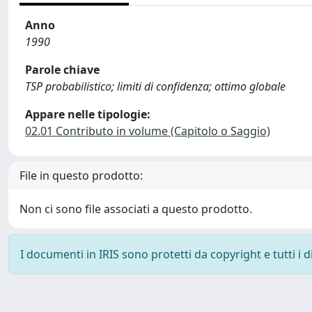
Anno
1990
Parole chiave
TSP probabilistico; limiti di confidenza; ottimo globale
Appare nelle tipologie:
02.01 Contributo in volume (Capitolo o Saggio)
File in questo prodotto:
Non ci sono file associati a questo prodotto.
I documenti in IRIS sono protetti da copyright e tutti i di