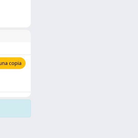
una copia