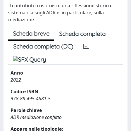
Il contributo costituisce una riflessione storico-
sistematica sugli ADR e, in particolare, sulla
mediazione.
Scheda breve
Scheda completa
Scheda completa (DC)
Anno
2022
Codice ISBN
978-88-495-4881-5
Parole chiave
ADR mediazione conflitto
Appare nelle tipologie: