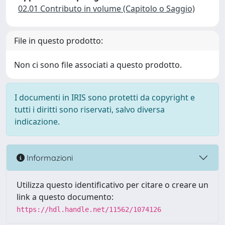
02.01 Contributo in volume (Capitolo o Saggio)
File in questo prodotto:
Non ci sono file associati a questo prodotto.
I documenti in IRIS sono protetti da copyright e
tutti i diritti sono riservati, salvo diversa
indicazione.
Informazioni
Utilizza questo identificativo per citare o creare un
link a questo documento:
https://hdl.handle.net/11562/1074126