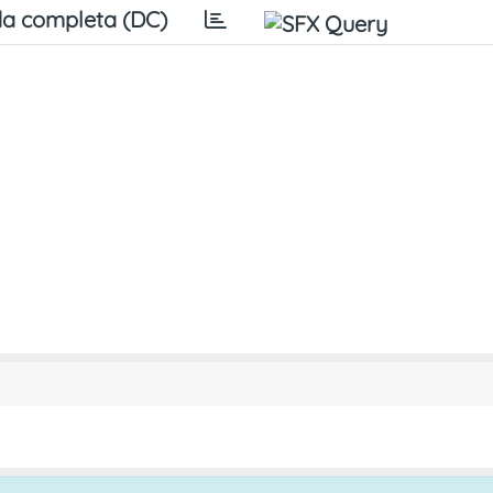
a completa (DC)