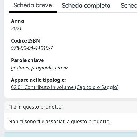
Scheda breve
Scheda completa
Sched
Anno
2021
Codice ISBN
978-90-04-44019-7
Parole chiave
gestures, pragmatic,Terenz
Appare nelle tipologie:
02.01 Contributo in volume (Capitolo o Saggio)
File in questo prodotto:
Non ci sono file associati a questo prodotto.