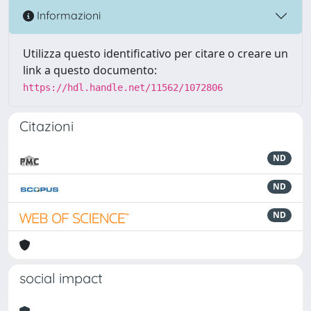
Informazioni
Utilizza questo identificativo per citare o creare un
link a questo documento:
https://hdl.handle.net/11562/1072806
Citazioni
ND
ND
ND
social impact