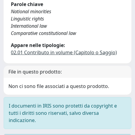
Parole chiave
National minorities
Linguistic rights
International law
Comparative constitutional law
Appare nelle tipologie:
02.01 Contributo in volume (Capitolo o Saggio)
File in questo prodotto:
Non ci sono file associati a questo prodotto.
I documenti in IRIS sono protetti da copyright e
tutti i diritti sono riservati, salvo diversa
indicazione.