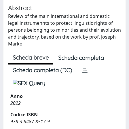
Abstract
Review of the main international and domestic
legal instrumennts to protect linguistic rights of
persons belonging to minorities and their evolution
and trajectory, based on the work by prof. Joseph
Marko
Scheda breve
Scheda completa
Scheda completa (DC)
Anno
2022
Codice ISBN
978-3-8487-8517-9