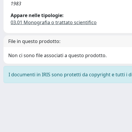
1983
Appare nelle tipologie:
03.01 Monografia o trattato scientifico
File in questo prodotto:
Non ci sono file associati a questo prodotto.
I documenti in IRIS sono protetti da copyright e tutti i di