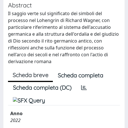
Abstract
Il saggio verte sul significato dei simboli del
processo nel Lohengrin di Richard Wagner, con
particolare riferimento al sistema dell'accusatio
germanica e alla struttura dell'ordalia e del giudizio
di Dio secondo il rito germanico antico, con
riflessioni anche sulla funzione del processo
nell'arco dei secoli e nel raffronto con l'actio di
derivazione romana
Scheda breve
Scheda completa
Scheda completa (DC)
Anno
2022