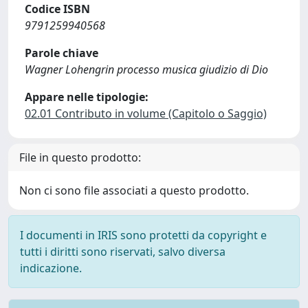
Codice ISBN
9791259940568
Parole chiave
Wagner Lohengrin processo musica giudizio di Dio
Appare nelle tipologie:
02.01 Contributo in volume (Capitolo o Saggio)
File in questo prodotto:
Non ci sono file associati a questo prodotto.
I documenti in IRIS sono protetti da copyright e
tutti i diritti sono riservati, salvo diversa
indicazione.