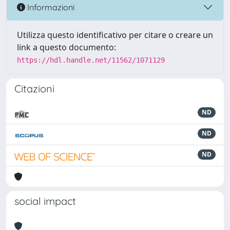
Informazioni
Utilizza questo identificativo per citare o creare un
link a questo documento:
https://hdl.handle.net/11562/1071129
Citazioni
ND
ND
ND
social impact