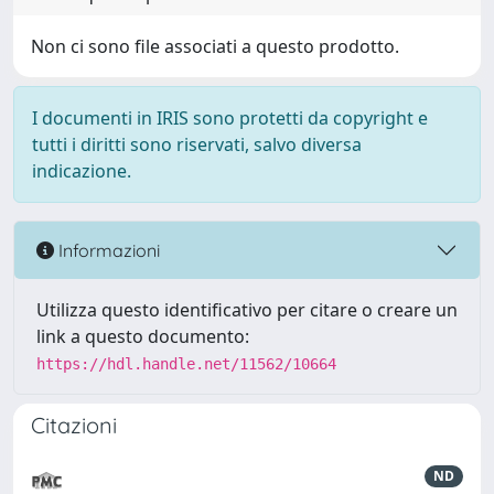
Non ci sono file associati a questo prodotto.
I documenti in IRIS sono protetti da copyright e
tutti i diritti sono riservati, salvo diversa
indicazione.
Informazioni
Utilizza questo identificativo per citare o creare un
link a questo documento:
https://hdl.handle.net/11562/10664
Citazioni
ND