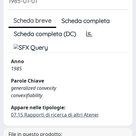
1985-01-01
Scheda breve
Scheda completa
Scheda completa (DC)
Anno
1985
Parole Chiave
generalized convexity
convexifiability
Appare nelle tipologie:
07.15 Rapporti di ricerca di altri Atenei
File in questo prodotto: