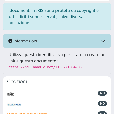
I documenti in IRIS sono protetti da copyright e
tutti i diritti sono riservati, salvo diversa
indicazione.
Informazioni
Utilizza questo identificativo per citare o creare un
link a questo documento:
https://hdl.handle.net/11562/1064795
Citazioni
ND
ND
ND