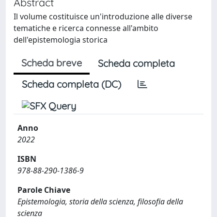
Abstract
Il volume costituisce un'introduzione alle diverse
tematiche e ricerca connesse all'ambito
dell'epistemologia storica
Scheda breve
Scheda completa
Scheda completa (DC)
Anno
2022
ISBN
978-88-290-1386-9
Parole Chiave
Epistemologia, storia della scienza, filosofia della
scienza