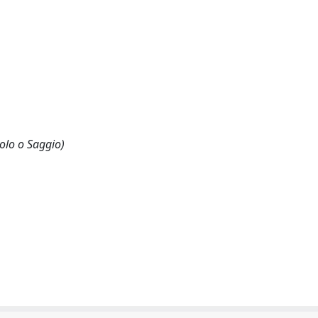
olo o Saggio)