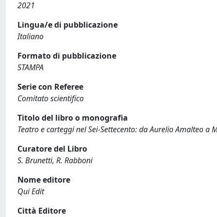
2021
Lingua/e di pubblicazione
Italiano
Formato di pubblicazione
STAMPA
Serie con Referee
Comitato scientifico
Titolo del libro o monografia
Teatro e carteggi nel Sei-Settecento: da Aurelio Amalteo a M
Curatore del Libro
S. Brunetti, R. Rabboni
Nome editore
Qui Edit
Città Editore