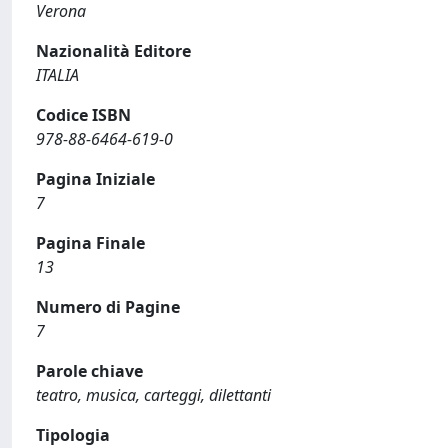
Verona
Nazionalità Editore
ITALIA
Codice ISBN
978-88-6464-619-0
Pagina Iniziale
7
Pagina Finale
13
Numero di Pagine
7
Parole chiave
teatro, musica, carteggi, dilettanti
Tipologia