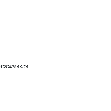
etastasio e oltre