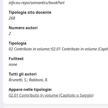
info:eu-repo/semantics/bookPart
Tipologia sito docente
268
Numero autori
2
Tipologia
02 Contributo in volume::02.01 Contributo in volume (Capit
Fulltext
none
Tutti gli autori
Brunetti, S.; Rabboni, R.
Appare nelle tipologie:
02.01 Contributo in volume (Capitolo o Saggio)