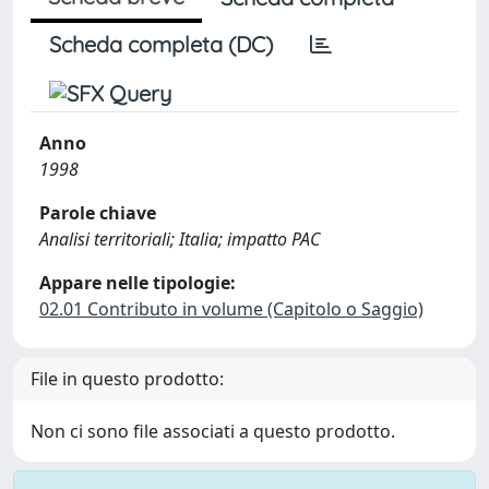
Scheda completa (DC)
Anno
1998
Parole chiave
Analisi territoriali; Italia; impatto PAC
Appare nelle tipologie:
02.01 Contributo in volume (Capitolo o Saggio)
File in questo prodotto:
Non ci sono file associati a questo prodotto.