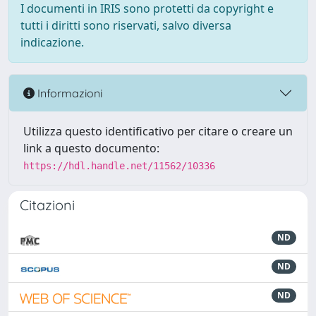
I documenti in IRIS sono protetti da copyright e
tutti i diritti sono riservati, salvo diversa
indicazione.
Informazioni
Utilizza questo identificativo per citare o creare un
link a questo documento:
https://hdl.handle.net/11562/10336
Citazioni
ND
ND
ND