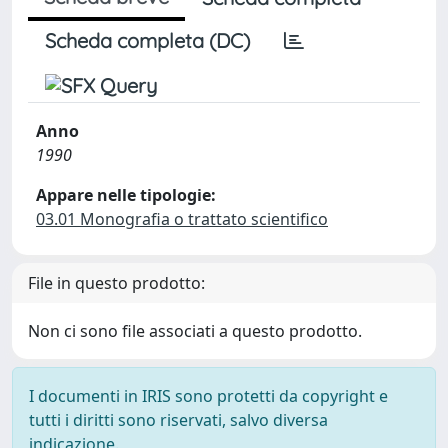
Scheda completa (DC)
Anno
1990
Appare nelle tipologie:
03.01 Monografia o trattato scientifico
File in questo prodotto:
Non ci sono file associati a questo prodotto.
I documenti in IRIS sono protetti da copyright e
tutti i diritti sono riservati, salvo diversa
indicazione.