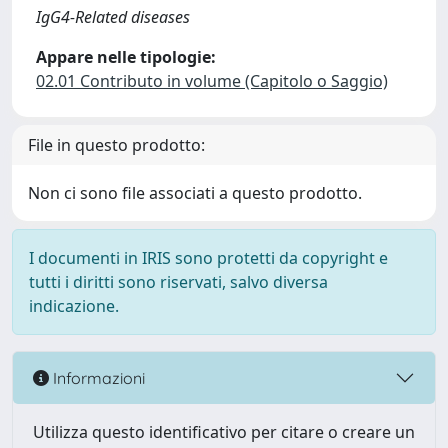
IgG4-Related diseases
Appare nelle tipologie:
02.01 Contributo in volume (Capitolo o Saggio)
File in questo prodotto:
Non ci sono file associati a questo prodotto.
I documenti in IRIS sono protetti da copyright e
tutti i diritti sono riservati, salvo diversa
indicazione.
Informazioni
Utilizza questo identificativo per citare o creare un