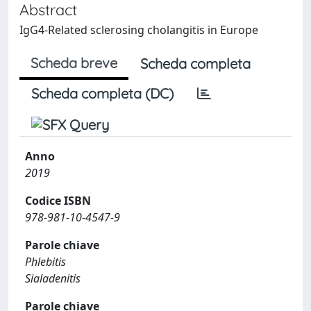
Abstract
IgG4-Related sclerosing cholangitis in Europe
Scheda breve
Scheda completa
Scheda completa (DC)
Anno
2019
Codice ISBN
978-981-10-4547-9
Parole chiave
Phlebitis
Sialadenitis
Parole chiave