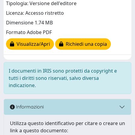
Tipologia: Versione dell'editore
Licenza: Accesso ristretto
Dimensione 1.74 MB
Formato Adobe PDF
Visualizza/Apri
Richiedi una copia
I documenti in IRIS sono protetti da copyright e
tutti i diritti sono riservati, salvo diversa
indicazione.
Informazioni
Utilizza questo identificativo per citare o creare un
link a questo documento: