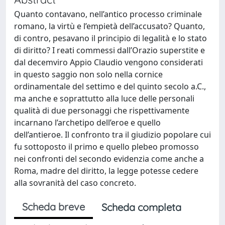
Quanto contavano, nell’antico processo criminale
romano, la virtù e l’empietà dell’accusato? Quanto,
di contro, pesavano il principio di legalità e lo stato
di diritto? I reati commessi dall’Orazio superstite e
dal decemviro Appio Claudio vengono considerati
in questo saggio non solo nella cornice
ordinamentale del settimo e del quinto secolo a.C.,
ma anche e soprattutto alla luce delle personali
qualità di due personaggi che rispettivamente
incarnano l’archetipo dell’eroe e quello
dell’antieroe. Il confronto tra il giudizio popolare cui
fu sottoposto il primo e quello plebeo promosso
nei confronti del secondo evidenzia come anche a
Roma, madre del diritto, la legge potesse cedere
alla sovranità del caso concreto.
Scheda breve
Scheda completa