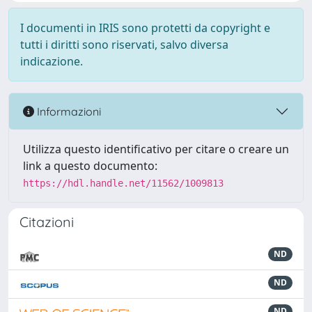
I documenti in IRIS sono protetti da copyright e
tutti i diritti sono riservati, salvo diversa
indicazione.
Informazioni
Utilizza questo identificativo per citare o creare un
link a questo documento:
https://hdl.handle.net/11562/1009813
Citazioni
ND
ND
ND