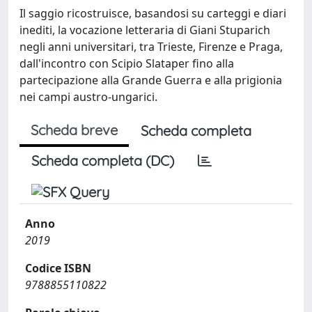
Il saggio ricostruisce, basandosi su carteggi e diari
inediti, la vocazione letteraria di Giani Stuparich
negli anni universitari, tra Trieste, Firenze e Praga,
dall'incontro con Scipio Slataper fino alla
partecipazione alla Grande Guerra e alla prigionia
nei campi austro-ungarici.
Scheda breve
Scheda completa
Scheda completa (DC)
Anno
2019
Codice ISBN
9788855110822