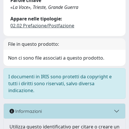
Parole chiave
«La Voce», Trieste, Grande Guerra
Appare nelle tipologie:
02.02 Prefazione/Postfazione
File in questo prodotto:
Non ci sono file associati a questo prodotto.
I documenti in IRIS sono protetti da copyright e
tutti i diritti sono riservati, salvo diversa
indicazione.
Informazioni
Utilizza questo identificativo per citare o creare un