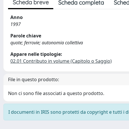
Scheda breve
Scheda completa
Sched
Anno
1997
Parole chiave
quote; ferrovie; autonomia collettiva
Appare nelle tipologie:
02.01 Contributo in volume (Capitolo o Saggio)
File in questo prodotto:
Non ci sono file associati a questo prodotto.
I documenti in IRIS sono protetti da copyright e tutti i di