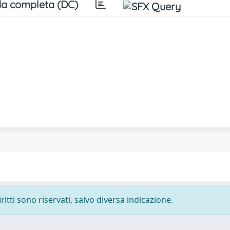
a completa (DC)
ritti sono riservati, salvo diversa indicazione.