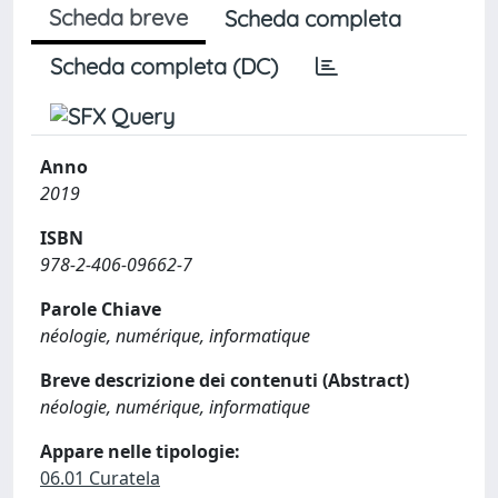
Scheda breve
Scheda completa
Scheda completa (DC)
Anno
2019
ISBN
978-2-406-09662-7
Parole Chiave
néologie, numérique, informatique
Breve descrizione dei contenuti (Abstract)
néologie, numérique, informatique
Appare nelle tipologie:
06.01 Curatela