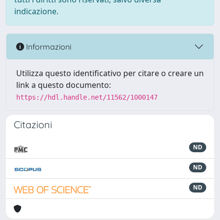
indicazione.
Informazioni
Utilizza questo identificativo per citare o creare un
link a questo documento:
https://hdl.handle.net/11562/1000147
Citazioni
ND
ND
ND