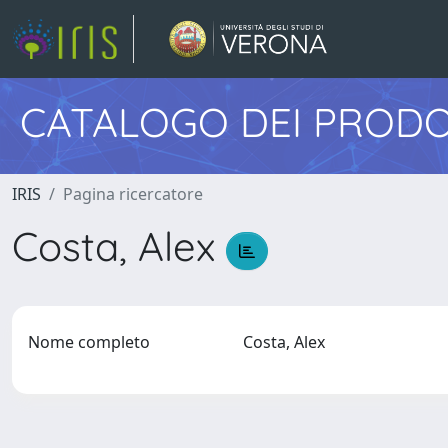
CATALOGO DEI PRODO
IRIS
Pagina ricercatore
Costa, Alex
Nome completo
Costa, Alex