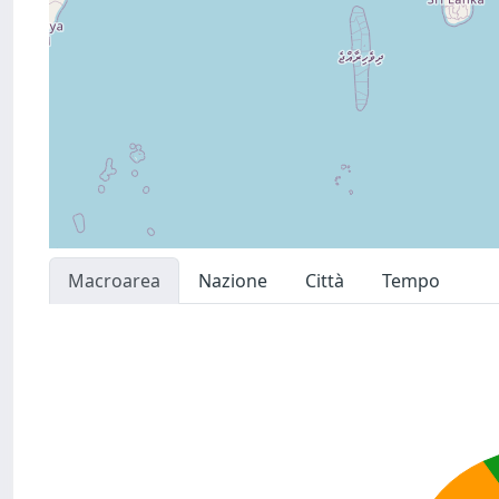
Macroarea
Nazione
Città
Tempo