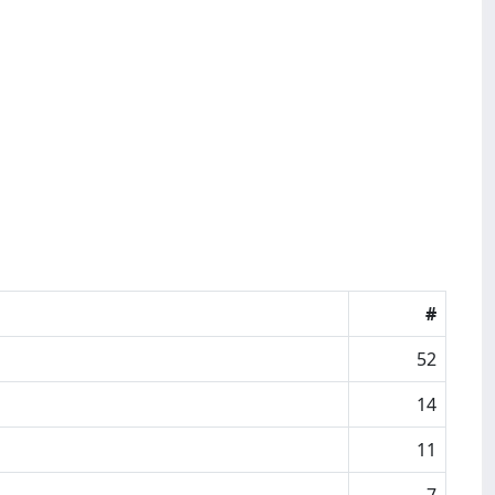
#
52
14
11