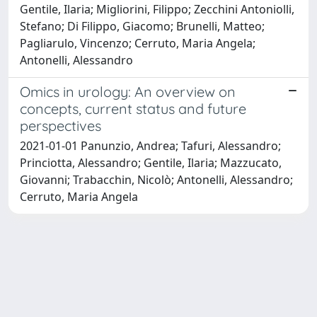
Gentile, Ilaria; Migliorini, Filippo; Zecchini Antoniolli,
Stefano; Di Filippo, Giacomo; Brunelli, Matteo;
Pagliarulo, Vincenzo; Cerruto, Maria Angela;
Antonelli, Alessandro
Omics in urology: An overview on
concepts, current status and future
perspectives
2021-01-01 Panunzio, Andrea; Tafuri, Alessandro;
Princiotta, Alessandro; Gentile, Ilaria; Mazzucato,
Giovanni; Trabacchin, Nicolò; Antonelli, Alessandro;
Cerruto, Maria Angela