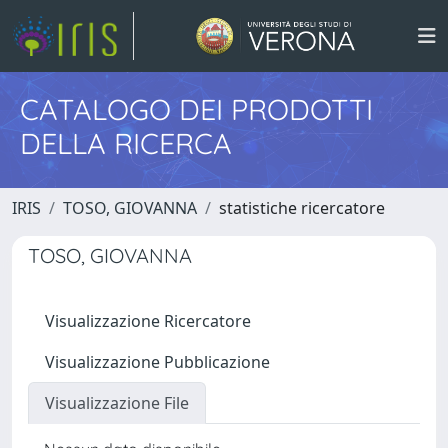
CATALOGO DEI PRODOTTI
DELLA RICERCA
IRIS
TOSO, GIOVANNA
statistiche ricercatore
TOSO, GIOVANNA
Visualizzazione Ricercatore
Visualizzazione Pubblicazione
Visualizzazione File