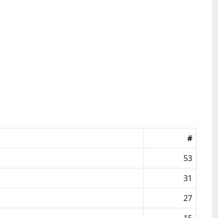
#
53
31
27