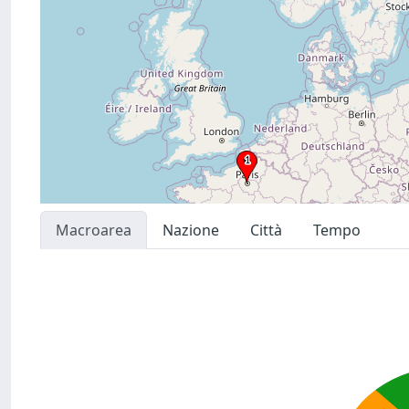
Macroarea
Nazione
Città
Tempo