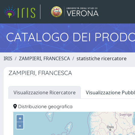
CATALOGO DEI PRODO
IRIS
ZAMPIERI, FRANCESCA
statistiche ricercatore
ZAMPIERI, FRANCESCA
Visualizzazione Ricercatore
Visualizzazione Pubbl
Distribuzione geografica
+
–