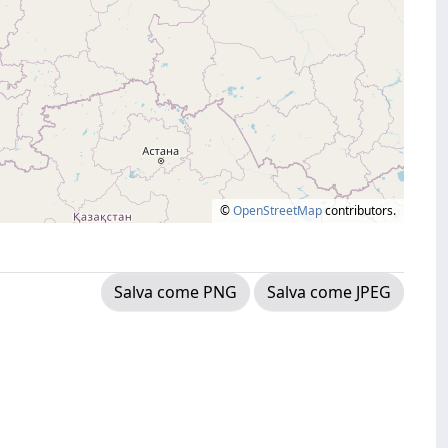
©
OpenStreetMap
contributors.
Salva come PNG
Salva come JPEG