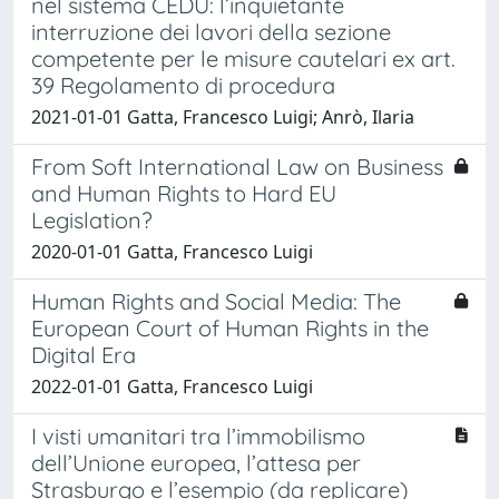
nel sistema CEDU: l’inquietante
interruzione dei lavori della sezione
competente per le misure cautelari ex art.
39 Regolamento di procedura
2021-01-01 Gatta, Francesco Luigi; Anrò, Ilaria
From Soft International Law on Business
and Human Rights to Hard EU
Legislation?
2020-01-01 Gatta, Francesco Luigi
Human Rights and Social Media: The
European Court of Human Rights in the
Digital Era
2022-01-01 Gatta, Francesco Luigi
I visti umanitari tra l’immobilismo
dell’Unione europea, l’attesa per
Strasburgo e l’esempio (da replicare)