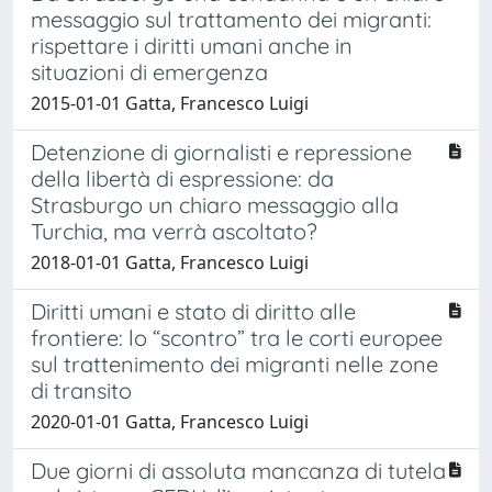
messaggio sul trattamento dei migranti:
rispettare i diritti umani anche in
situazioni di emergenza
2015-01-01 Gatta, Francesco Luigi
Detenzione di giornalisti e repressione
della libertà di espressione: da
Strasburgo un chiaro messaggio alla
Turchia, ma verrà ascoltato?
2018-01-01 Gatta, Francesco Luigi
Diritti umani e stato di diritto alle
frontiere: lo “scontro” tra le corti europee
sul trattenimento dei migranti nelle zone
di transito
2020-01-01 Gatta, Francesco Luigi
Due giorni di assoluta mancanza di tutela