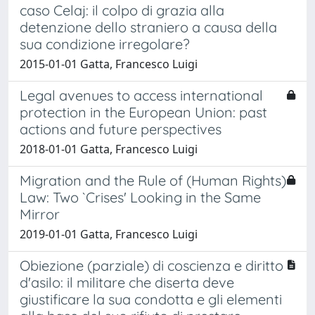
caso Celaj: il colpo di grazia alla
detenzione dello straniero a causa della
sua condizione irregolare?
2015-01-01 Gatta, Francesco Luigi
Legal avenues to access international
protection in the European Union: past
actions and future perspectives
2018-01-01 Gatta, Francesco Luigi
Migration and the Rule of (Human Rights)
Law: Two `Crises' Looking in the Same
Mirror
2019-01-01 Gatta, Francesco Luigi
Obiezione (parziale) di coscienza e diritto
d'asilo: il militare che diserta deve
giustificare la sua condotta e gli elementi