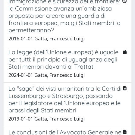
Immigrazione e sicurezza delle frontiere:
la Commissione avanza un’ambiziosa
proposta per creare una guardia di
frontiera europea, ma gli Stati membri lo
permetteranno?
2016-01-01 Gatta, Francesco Luigi
La legge (dell’Unione europea) è uguale
per tutti: il principio di uguaglianza degli
Stati membri davanti ai Trattati
2024-01-01 Gatta, Francesco Luigi
La “saga” dei visti umanitari tra le Corti di
Lussemburgo e Strasburgo, passando
per il legislatore dell’Unione europea e le
prassi degli Stati membri
2019-01-01 Gatta, Francesco Luigi
Le conclusioni dell’Avvocato Generale nel