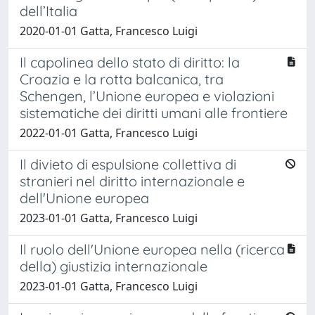
dell’Italia
2020-01-01 Gatta, Francesco Luigi
Il capolinea dello stato di diritto: la
Croazia e la rotta balcanica, tra
Schengen, l’Unione europea e violazioni
sistematiche dei diritti umani alle frontiere
2022-01-01 Gatta, Francesco Luigi
Il divieto di espulsione collettiva di
stranieri nel diritto internazionale e
dell'Unione europea
2023-01-01 Gatta, Francesco Luigi
Il ruolo dell'Unione europea nella (ricerca
della) giustizia internazionale
2023-01-01 Gatta, Francesco Luigi