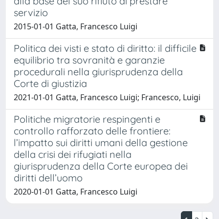
alla base del suo rifiuto di prestare
servizio
2015-01-01 Gatta, Francesco Luigi
Politica dei visti e stato di diritto: il difficile
equilibrio tra sovranità e garanzie
procedurali nella giurisprudenza della
Corte di giustizia
2021-01-01 Gatta, Francesco Luigi; Francesco, Luigi
Politiche migratorie respingenti e
controllo rafforzato delle frontiere:
l’impatto sui diritti umani della gestione
della crisi dei rifugiati nella
giurisprudenza della Corte europea dei
diritti dell’uomo
2020-01-01 Gatta, Francesco Luigi