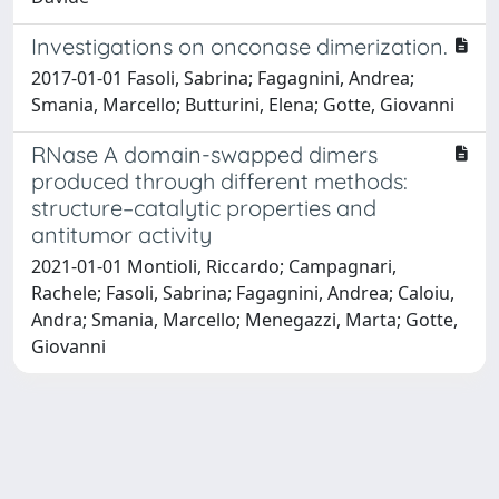
Investigations on onconase dimerization.
2017-01-01 Fasoli, Sabrina; Fagagnini, Andrea;
Smania, Marcello; Butturini, Elena; Gotte, Giovanni
RNase A domain-swapped dimers
produced through different methods:
structure–catalytic properties and
antitumor activity
2021-01-01 Montioli, Riccardo; Campagnari,
Rachele; Fasoli, Sabrina; Fagagnini, Andrea; Caloiu,
Andra; Smania, Marcello; Menegazzi, Marta; Gotte,
Giovanni