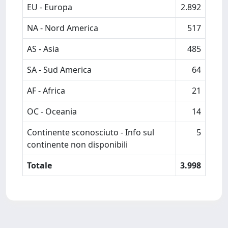
EU - Europa
2.892
NA - Nord America
517
AS - Asia
485
SA - Sud America
64
AF - Africa
21
OC - Oceania
14
Continente sconosciuto - Info sul
5
continente non disponibili
Totale
3.998