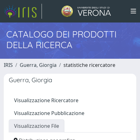
CATALOGO DEI PRODOTTI
DELLA RICERCA
IRIS
Guerra, Giorgia
statistiche ricercatore
Guerra, Giorgia
Visualizzazione Ricercatore
Visualizzazione Pubblicazione
Visualizzazione File