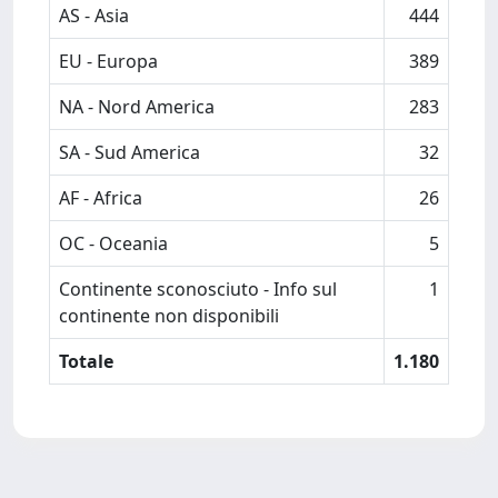
AS - Asia
444
EU - Europa
389
NA - Nord America
283
SA - Sud America
32
AF - Africa
26
OC - Oceania
5
Continente sconosciuto - Info sul
1
continente non disponibili
Totale
1.180