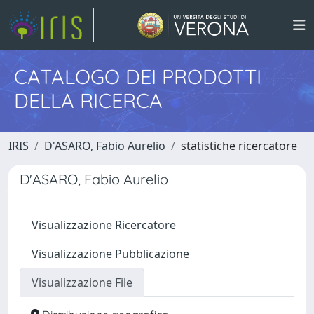
CATALOGO DEI PRODOTTI
DELLA RICERCA
IRIS
D'ASARO, Fabio Aurelio
statistiche ricercatore
D'ASARO, Fabio Aurelio
Visualizzazione Ricercatore
Visualizzazione Pubblicazione
Visualizzazione File